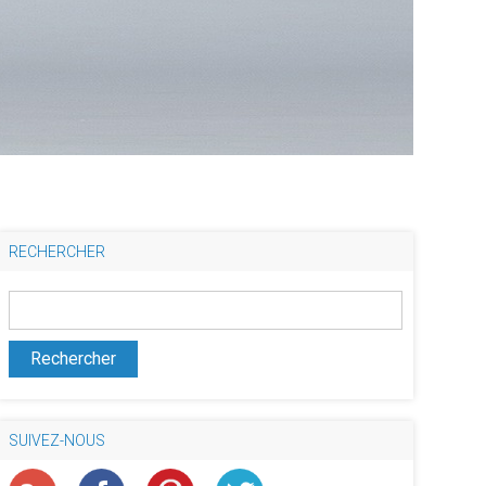
RECHERCHER
SUIVEZ-NOUS