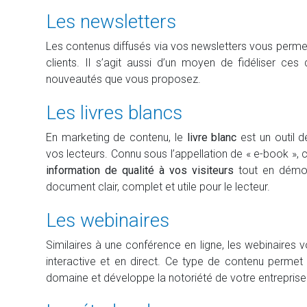
Les newsletters
Les contenus diffusés via vos newsletters vous perme
clients. Il s’agit aussi d’un moyen de fidéliser ce
nouveautés que vous proposez.
Les livres blancs
En marketing de contenu, le
livre blanc
est un outil 
vos lecteurs. Connu sous l’appellation de « e-book », 
information de qualité à vos visiteurs
tout en démon
document clair, complet et utile pour le lecteur.
Les webinaires
Similaires à une conférence en ligne, les webinaires 
interactive et en direct. Ce type de contenu permet
domaine et développe la notoriété de votre entreprise