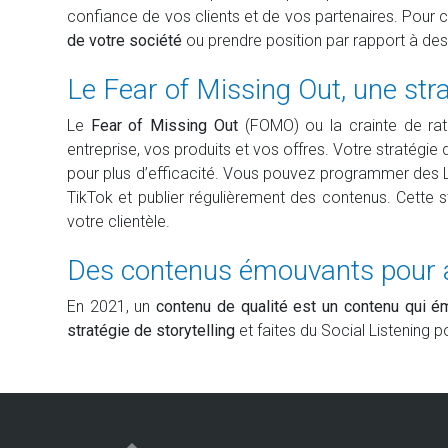
confiance de vos clients et de vos partenaires. Pour
de votre société
ou prendre position par rapport à des
Le Fear of Missing Out, une stra
Le
Fear of Missing Out
(FOMO) ou la crainte de rat
entreprise, vos produits et vos offres. Votre stratégi
pour plus d’efficacité. Vous pouvez programmer des Liv
TikTok et publier régulièrement des contenus. Cette 
votre clientèle.
Des contenus émouvants pour 
En 2021, un
contenu de qualité est un contenu qui é
stratégie de storytelling
et faites du Social Listening 