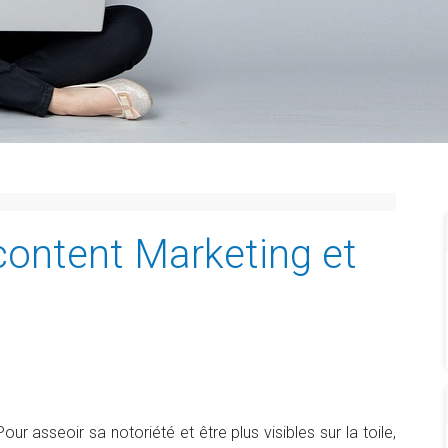
ontent Marketing et
r asseoir sa notoriété et être plus visibles sur la toile,