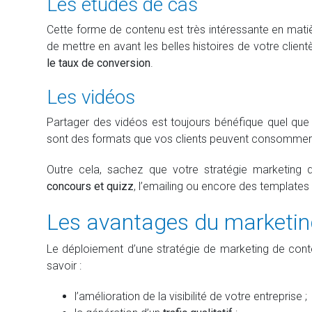
Les études de cas
Cette forme de contenu est très intéressante en mat
de mettre en avant les belles histoires de votre client
le taux de conversion
.
Les vidéos
Partager des vidéos est toujours bénéfique quel que 
sont des formats que vos clients peuvent consommer 
Outre cela, sachez que votre stratégie marketing
concours et quizz
, l’emailing ou encore des templates
Les avantages du marketin
Le déploiement d’une stratégie de marketing de con
savoir :
l’amélioration de la visibilité de votre entreprise ;