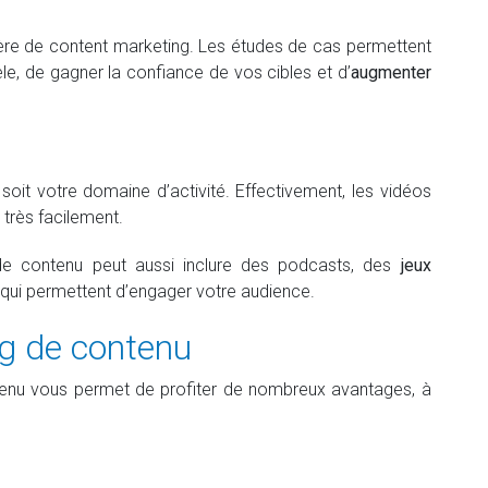
ière de content marketing. Les études de cas permettent
èle, de gagner la confiance de vos cibles et d’
augmenter
soit votre domaine d’activité. Effectivement, les vidéos
très facilement.
 de contenu peut aussi inclure des podcasts, des
jeux
 qui permettent d’engager votre audience.
g de contenu
tenu vous permet de profiter de nombreux avantages, à