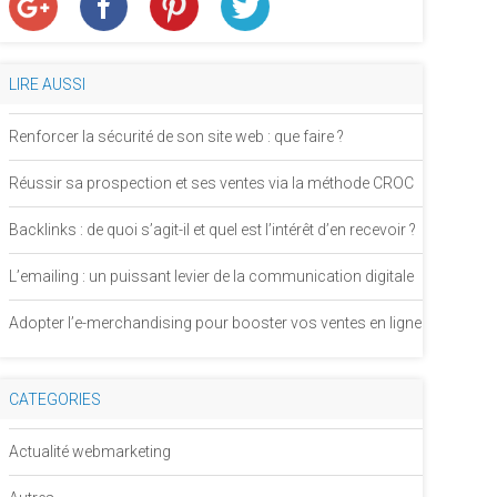
LIRE AUSSI
Renforcer la sécurité de son site web : que faire ?
Réussir sa prospection et ses ventes via la méthode CROC
Backlinks : de quoi s’agit-il et quel est l’intérêt d’en recevoir ?
L’emailing : un puissant levier de la communication digitale
Adopter l’e-merchandising pour booster vos ventes en ligne
CATEGORIES
Actualité webmarketing